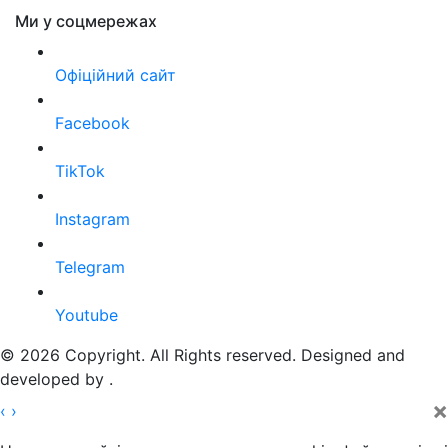
Ми у соцмережах
Офіційний сайт
Facebook
TikTok
Instagram
Telegram
Youtube
© 2026 Copyright. All Rights reserved. Designed and
developed by
.
×
‹
›