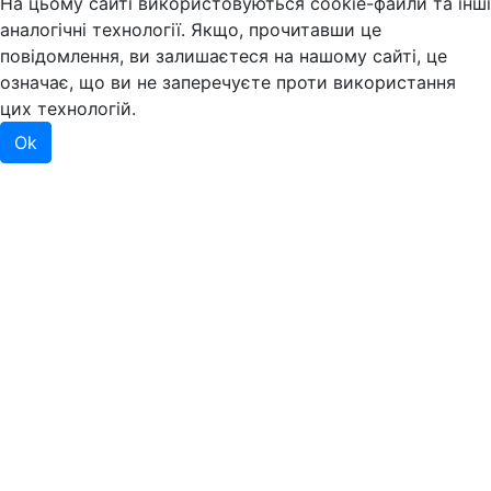
На цьому сайті використовуються cookie-файли та інші
аналогічні технології. Якщо, прочитавши це
повідомлення, ви залишаєтеся на нашому сайті, це
означає, що ви не заперечуєте проти використання
цих технологій.
Ok