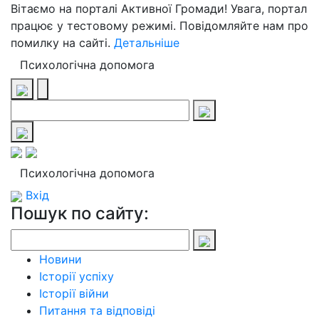
Вітаємо на порталі Активної Громади! Увага, портал
працює у тестовому режимі. Повідомляйте нам про
помилку на сайті.
Детальніше
Психологічна допомога
Психологічна допомога
Вхід
Пошук по сайту:
Новини
Історії успіху
Історії війни
Питання та відповіді