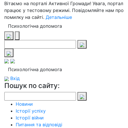
Вітаємо на порталі Активної Громади! Увага, портал
працює у тестовому режимі. Повідомляйте нам про
помилку на сайті.
Детальніше
Психологічна допомога
Психологічна допомога
Вхід
Пошук по сайту:
Новини
Історії успіху
Історії війни
Питання та відповіді