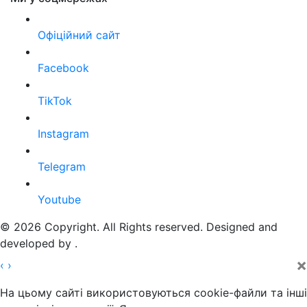
Офіційний сайт
Facebook
TikTok
Instagram
Telegram
Youtube
© 2026 Copyright. All Rights reserved. Designed and
developed by
.
×
‹
›
На цьому сайті використовуються cookie-файли та інші