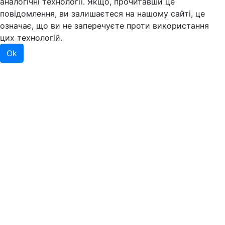
аналогічні технології. Якщо, прочитавши це
повідомлення, ви залишаєтеся на нашому сайті, це
означає, що ви не заперечуєте проти використання
цих технологій.
Ok