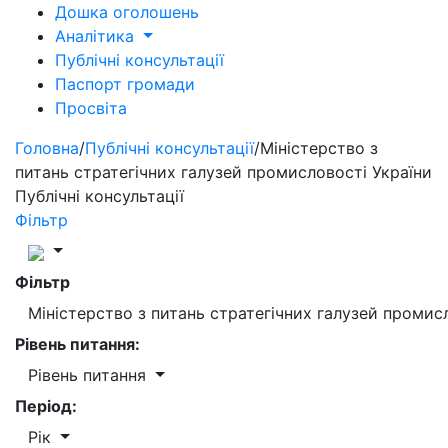
Дошка оголошень
Аналітика
Публічні консультації
Паспорт громади
Просвіта
Головна
/
Публічні консультації
/
Міністерство з
питань стратегічних галузей промисловості України
Публічні консультації
Фільтр
Фільтр
Міністерство з питань стратегічних галузей промис
Рівень питання:
Рівень питання
Період:
Рік