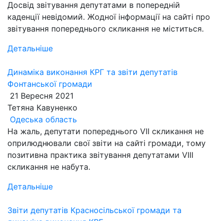
Досвід звітування депутатами в попередній
каденції невідомий. Жодної інформації на сайті про
звітування попереднього скликання не міститься.
Детальніше
Динаміка виконання КРГ та звіти депутатів
Фонтанської громади
21 Вересня 2021
Тетяна Кавуненко
Одеська область
На жаль, депутати попереднього VII скликання не
оприлюднювали свої звіти на сайті громади, тому
позитивна практика звітування депутатами VIII
скликання не набута.
Детальніше
Звіти депутатів Красносільської громади та