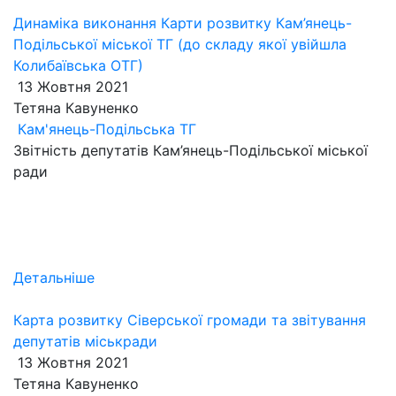
Динаміка виконання Карти розвитку Кам’янець-
Подільської міської ТГ (до складу якої увійшла
Колибаївська ОТГ)
13 Жовтня 2021
Тетяна Кавуненко
Кам'янець-Подільська ТГ
Звітність депутатів Кам’янець-Подільської міської
ради
Детальніше
Карта розвитку Сіверської громади та звітування
депутатів міськради
13 Жовтня 2021
Тетяна Кавуненко