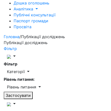
Дошка оголошень
Аналітика
Публічні консультації
Паспорт громади
Просвіта
Головна
/
Публікації досліджень
Публікації досліджень
Фільтр
Фільтр
Категорії
Рівень питання:
Рівень питання
Застосувати