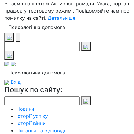
Вітаємо на порталі Активної Громади! Увага, портал
працює у тестовому режимі. Повідомляйте нам про
помилку на сайті.
Детальніше
Психологічна допомога
Психологічна допомога
Вхід
Пошук по сайту:
Новини
Історії успіху
Історії війни
Питання та відповіді