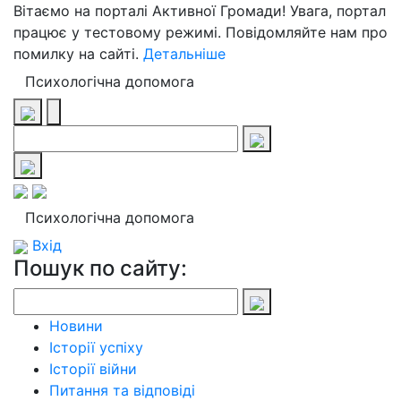
Вітаємо на порталі Активної Громади! Увага, портал
працює у тестовому режимі. Повідомляйте нам про
помилку на сайті.
Детальніше
Психологічна допомога
Психологічна допомога
Вхід
Пошук по сайту:
Новини
Історії успіху
Історії війни
Питання та відповіді