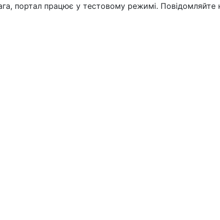
вага, портал працює у тестовому режимі. Повідомляйте 