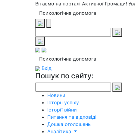
Вітаємо на порталі Активної Громади! У
Психологічна допомога
Психологічна допомога
Вхід
Пошук по сайту:
Новини
Історії успіху
Історії війни
Питання та відповіді
Дошка оголошень
Аналітика