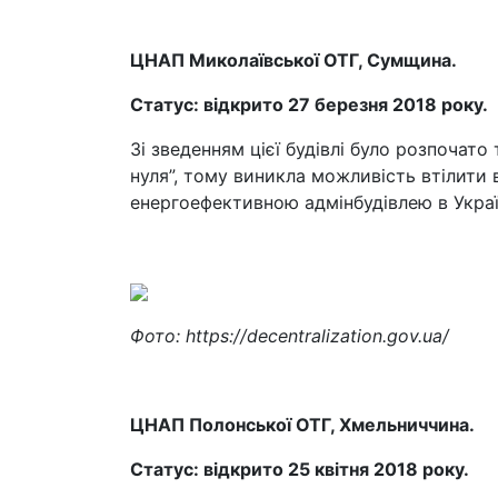
ЦНАП Миколаївської ОТГ, Сумщина.
Статус: відкрито 27 березня 2018 року.
Зі зведенням цієї будівлі було розпочат
нуля”, тому виникла можливість втілити
енергоефективною адмінбудівлею в Украї
Фото: https://decentralization.gov.ua/
ЦНАП Полонської ОТГ, Хмельниччина.
Статус: відкрито 25 квітня 2018 року.