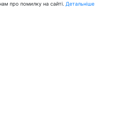
нам про помилку на сайті.
Детальніше