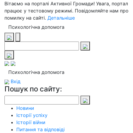
Вітаємо на порталі Активної Громади! Увага, портал
працює у тестовому режимі. Повідомляйте нам про
помилку на сайті.
Детальніше
Психологічна допомога
Психологічна допомога
Вхід
Пошук по сайту:
Новини
Історії успіху
Історії війни
Питання та відповіді