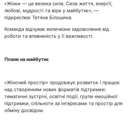
«Жінки — це велика сила. Сила життя, енергії,
любові, мудрості та віри у майбутнє», —
підкреслює Тетяна Білошина.
Команда відчуває величезне задоволення від
роботи та впевненість у її важливості.
Плани на майбутнє
«Жіночий простір» продовжує розвиток і працює
над створенням нових форматів підтримки:
тематичні зустрічі, освітні події, групи емоційної
підтримки, спільноти за інтересами та простір для
обміну досвідом.