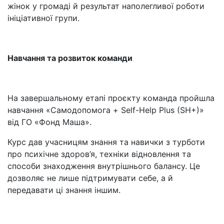
жінок у громаді й результат наполегливої роботи
ініціативної групи.
Навчання та розвиток команди
На завершальному етапі проєкту команда пройшла
навчання «Самодопомога + Self-Help Plus (SH+)»
від ГО «Фонд Маша».
Курс дав учасницям знання та навички з турботи
про психічне здоров’я, техніки відновлення та
способи знаходження внутрішнього балансу. Це
дозволяє не лише підтримувати себе, а й
передавати ці знання іншим.