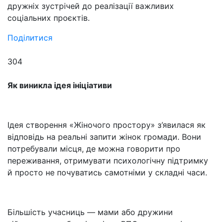
дружніх зустрічей до реалізації важливих
соціальних проєктів.
Поділитися
304
Як виникла ідея ініціативи
Ідея створення «Жіночого простору» з’явилася як
відповідь на реальні запити жінок громади. Вони
потребували місця, де можна говорити про
переживання, отримувати психологічну підтримку
й просто не почуватись самотніми у складні часи.
Більшість учасниць — мами або дружини