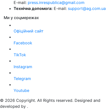
E-mail:
press.inrespublica@gmail.com
Технічна допомога:
E-mail:
support@ag.com.ua
Ми у соцмережах
Офіційний сайт
Facebook
TikTok
Instagram
Telegram
Youtube
© 2026 Copyright. All Rights reserved. Designed and
developed by
.