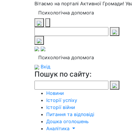
Вітаємо на порталі Активної Громади! У
Психологічна допомога
Психологічна допомога
Вхід
Пошук по сайту:
Новини
Історії успіху
Історії війни
Питання та відповіді
Дошка оголошень
Аналітика