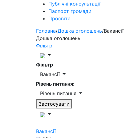
Публічні консультації
Паспорт громади
Просвіта
Головна
/
Дошка оголошень
/
Вакансії
Дошка оголошень
Фільтр
Фільтр
Вакансії
Рівень питання:
Рівень питання
Застосувати
Вакансії