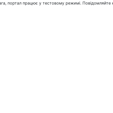
вага, портал працює у тестовому режимі. Повідомляйте 