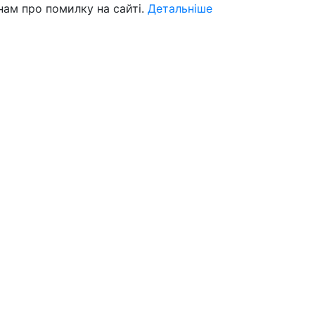
нам про помилку на сайті.
Детальніше