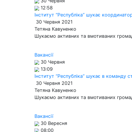
30 Червня
12:58
Інститут “Республіка” шукає координаторі
30 Червня 2021
Тетяна Кавуненко
Шукаємо активних та вмотиваних громад
Вакансії
30 Червня
13:09
Інститут “Республіка” шукає в команду 
30 Червня 2021
Тетяна Кавуненко
Шукаємо активних та вмотиваних громад
Вакансії
30 Вересня
08:00