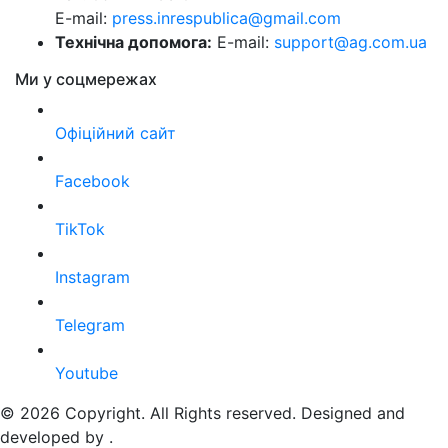
E-mail:
press.inrespublica@gmail.com
Технічна допомога:
E-mail:
support@ag.com.ua
Ми у соцмережах
Офіційний сайт
Facebook
TikTok
Instagram
Telegram
Youtube
© 2026 Copyright. All Rights reserved. Designed and
developed by
.