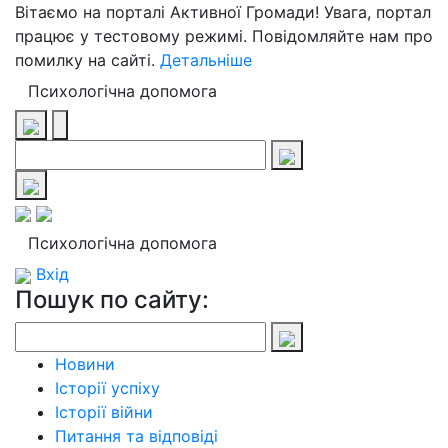
Вітаємо на порталі Активної Громади! Увага, портал
працює у тестовому режимі. Повідомляйте нам про
помилку на сайті.
Детальніше
Психологічна допомога
Психологічна допомога
Вхід
Пошук по сайту:
Новини
Історії успіху
Історії війни
Питання та відповіді