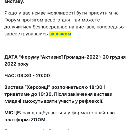
виставу.
Якщо у вас немає можливості бути присутнім на
Форум протягом всього дня - ви можете
долучитися безпосередньо на виставу, попередньо
зареєструвавшись
за лінком
.
ДАТА "Форуму "Активної Громади-2022”: 20 грудня
2022 року
ЧАС: 09:30 - 20:00
Вистава “Херсонці” розпочнеться о 18:30 і
триватиме до 19:30. Після закінчення вистави
глядачі зможуть взяти участь у рефлексії.
МІСЦЕ:
захід відбувається у форматі онлайн
на
платформі ZOOM.