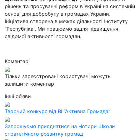
рішень та просуванні реформ в Україні на системній
основі для добробуту в громадах України.
Ініціатива створена в межах діяльності Інституту
“Республіка”. Ми працюємо задля підвищення
свідомої активності громадян.
Коментарі
Тільки зареєстровані користувачі можуть
залишити коментар
Інші об’яви
Творчий конкурс від ВІ “Активна Громада”
Запрошуємо приєднатися на Чотири Школи
стратегічного розвитку громад