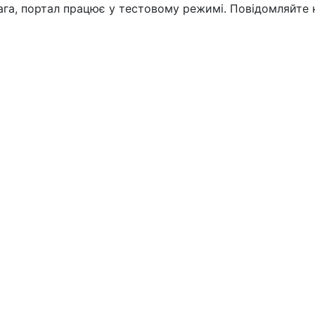
вага, портал працює у тестовому режимі. Повідомляйте 