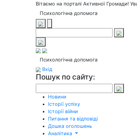
Вітаємо на порталі Активної Громади! У
Психологічна допомога
Психологічна допомога
Вхід
Пошук по сайту:
Новини
Історії успіху
Історії війни
Питання та відповіді
Дошка оголошень
Аналітика