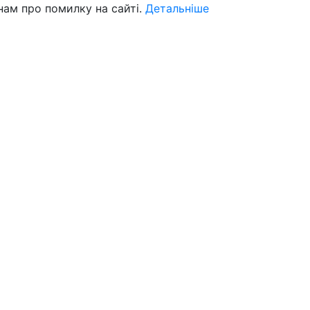
нам про помилку на сайті.
Детальніше