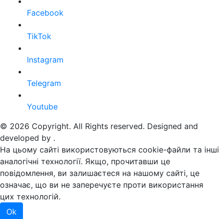
Facebook
TikTok
Instagram
Telegram
Youtube
© 2026 Copyright. All Rights reserved. Designed and
developed by
.
На цьому сайті використовуються cookie-файли та інші
аналогічні технології. Якщо, прочитавши це
повідомлення, ви залишаєтеся на нашому сайті, це
означає, що ви не заперечуєте проти використання
цих технологій.
Ok