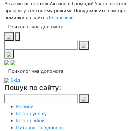
Вітаємо на порталі Активної Громади! Увага, портал
працює у тестовому режимі. Повідомляйте нам про
помилку на сайті.
Детальніше
Психологічна допомога
Психологічна допомога
Вхід
Пошук по сайту:
Новини
Історії успіху
Історії війни
Питання та відповіді