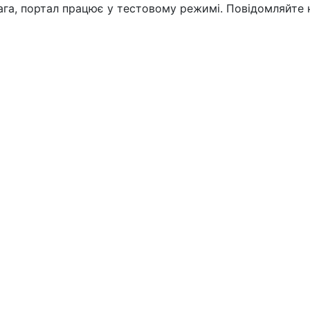
вага, портал працює у тестовому режимі. Повідомляйте 