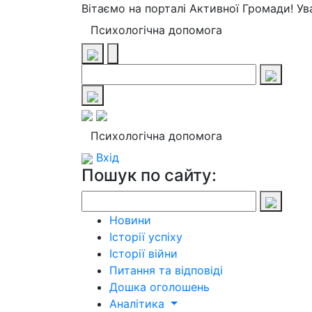
Вітаємо на порталі Активної Громади! У
Психологічна допомога
Психологічна допомога
Вхід
Пошук по сайту:
Новини
Історії успіху
Історії війни
Питання та відповіді
Дошка оголошень
Аналітика