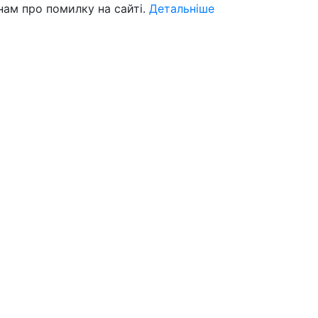
нам про помилку на сайті.
Детальніше