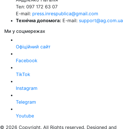
Тел: 097 172 63 07
E-mail:
press.inrespublica@gmail.com
Технічна допомога:
E-mail:
support@ag.com.ua
Ми у соцмережах
Офіційний сайт
Facebook
TikTok
Instagram
Telegram
Youtube
© 2026 Copyright. All Rights reserved. Designed and