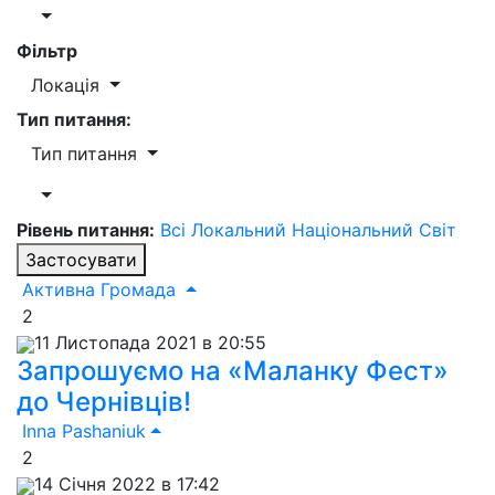
Фільтр
Локація
Тип питання:
Тип питання
Рівень питання:
Всі
Локальний
Національний
Світ
Застосувати
Активна Громада
2
11 Листопада 2021 в 20:55
Запрошуємо на «Маланку Фест»
до Чернівців!
Inna Pashaniuk
2
14 Січня 2022 в 17:42