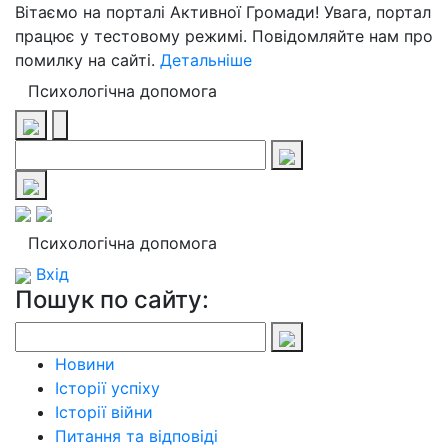
Вітаємо на порталі Активної Громади! Увага, портал
працює у тестовому режимі. Повідомляйте нам про
помилку на сайті.
Детальніше
Психологічна допомога
Психологічна допомога
Вхід
Пошук по сайту:
Новини
Історії успіху
Історії війни
Питання та відповіді