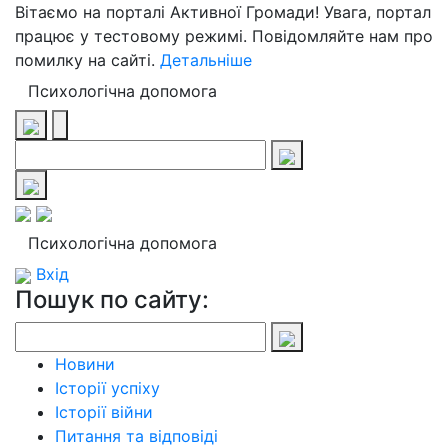
Вітаємо на порталі Активної Громади! Увага, портал
працює у тестовому режимі. Повідомляйте нам про
помилку на сайті.
Детальніше
Психологічна допомога
Психологічна допомога
Вхід
Пошук по сайту:
Новини
Історії успіху
Історії війни
Питання та відповіді