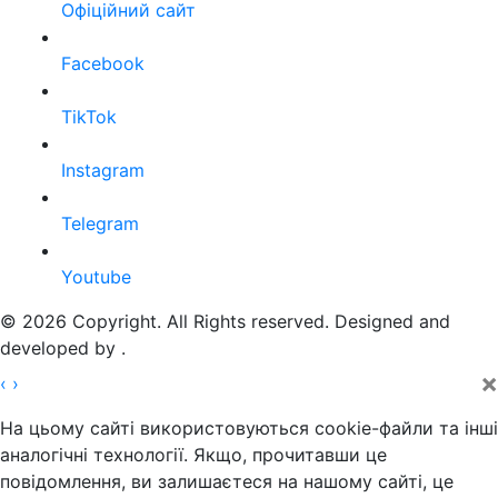
Офіційний сайт
Facebook
TikTok
Instagram
Telegram
Youtube
© 2026 Copyright. All Rights reserved. Designed and
developed by
.
×
‹
›
На цьому сайті використовуються cookie-файли та інші
аналогічні технології. Якщо, прочитавши це
повідомлення, ви залишаєтеся на нашому сайті, це