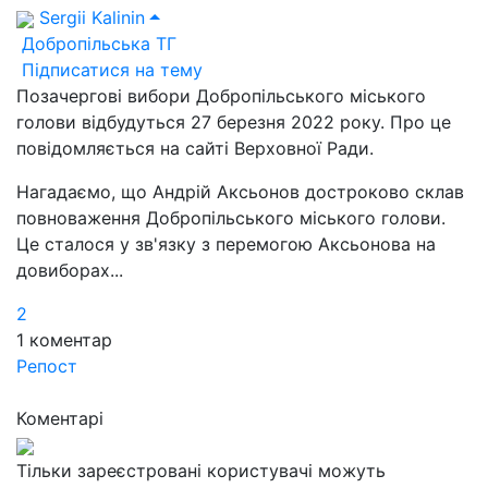
Sergii Kalinin
Добропільська ТГ
Підписатися на тему
Позачергові вибори Добропільського міського
голови відбудуться 27 березня 2022 року. Про це
повідомляється на сайті Верховної Ради.
Нагадаємо, що Андрій Аксьонов достроково склав
повноваження Добропільського міського голови.
Це сталося у зв'язку з перемогою Аксьонова на
довиборах...
2
1
коментар
Репост
Коментарі
Тільки зареєстровані користувачі можуть