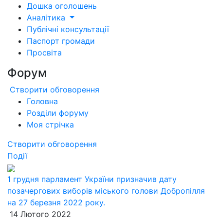
Дошка оголошень
Аналітика
Публічні консультації
Паспорт громади
Просвіта
Форум
Створити обговорення
Головна
Розділи форуму
Моя стрічка
Створити обговорення
Події
1 грудня парламент України призначив дату
позачергових виборів міського голови Добропілля
на 27 березня 2022 року.
14 Лютого 2022