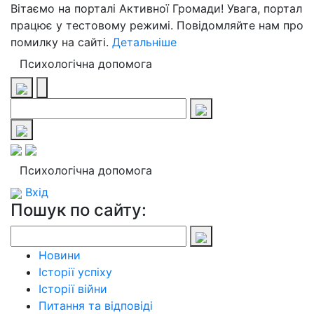
Вітаємо на порталі Активної Громади! Увага, портал
працює у тестовому режимі. Повідомляйте нам про
помилку на сайті.
Детальніше
Психологічна допомога
Психологічна допомога
Вхід
Пошук по сайту:
Новини
Історії успіху
Історії війни
Питання та відповіді