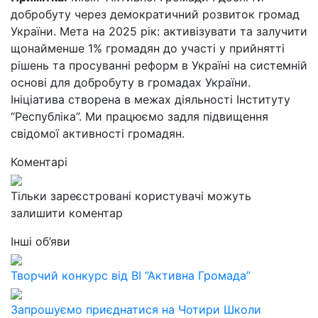
добробуту через демократичний розвиток громад
України. Мета на 2025 рік: активізувати та залучити
щонайменше 1% громадян до участі у прийнятті
рішень та просуванні реформ в Україні на системній
основі для добробуту в громадах України.
Ініціатива створена в межах діяльності Інституту
“Республіка”. Ми працюємо задля підвищення
свідомої активності громадян.
Коментарі
Тільки зареєстровані користувачі можуть
залишити коментар
Інші об’яви
Творчий конкурс від ВІ “Активна Громада”
Запрошуємо приєднатися на Чотири Школи