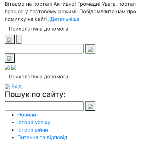
Вітаємо на порталі Активної Громади! Увага, портал
працює у тестовому режимі. Повідомляйте нам про
помилку на сайті.
Детальніше
Психологічна допомога
Психологічна допомога
Вхід
Пошук по сайту:
Новини
Історії успіху
Історії війни
Питання та відповіді