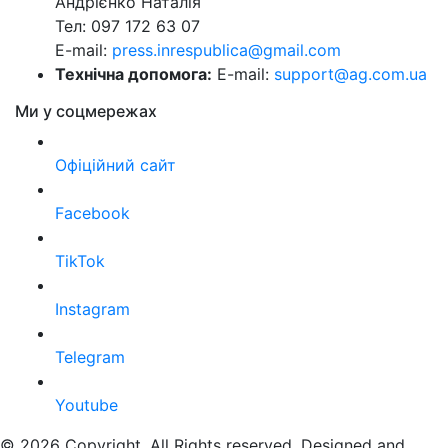
Андрієнко Наталія
Тел: 097 172 63 07
E-mail:
press.inrespublica@gmail.com
Технічна допомога:
E-mail:
support@ag.com.ua
Ми у соцмережах
Офіційний сайт
Facebook
TikTok
Instagram
Telegram
Youtube
© 2026 Copyright. All Rights reserved. Designed and