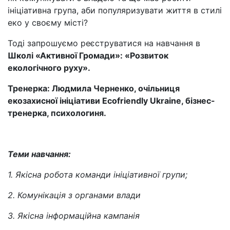
ініціативна група, аби популяризувати життя в стилі
еко у своєму місті?
Тоді запрошуємо реєструватися на навчання в
Школі «Активної Громади»: «Розвиток
екологічного руху».
Тренерка: Людмила Черненко, очільниця
екозахисної ініціативи Ecofriendly Ukraine, бізнес-
тренерка, психологиня.
Теми навчання:
1. Якісна робота команди ініціативної групи;
2. Комунікація з органами влади
3. Якісна інформаційна кампанія