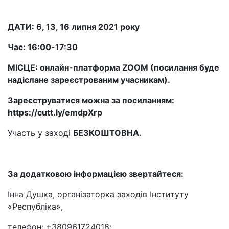
ДАТИ: 6, 13, 16 липня 2021 року
Час: 16:00-17:30
МІСЦЕ: онлайн-платформа ZOOM (посилання буде
надіслане зареєстрованим учасникам).
Зареєструватися можна за посиланням:
https://cutt.ly/emdpXrp
Участь у заході
БЕЗКОШТОВНА.
За додатковою інформацією звертайтеся:
Інна Душка, організаторка заходів Інституту
«Республіка»,
телефон: +380961724018;