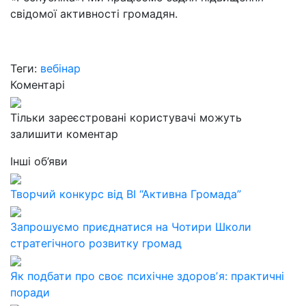
свідомої активності громадян.
Теги:
вебінар
Коментарі
Тільки зареєстровані користувачі можуть
залишити коментар
Інші об’яви
Творчий конкурс від ВІ “Активна Громада”
Запрошуємо приєднатися на Чотири Школи
стратегічного розвитку громад
Як подбати про своє психічне здоровʼя: практичні
поради