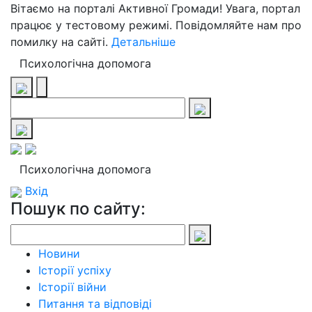
Вітаємо на порталі Активної Громади! Увага, портал
працює у тестовому режимі. Повідомляйте нам про
помилку на сайті.
Детальніше
Психологічна допомога
Психологічна допомога
Вхід
Пошук по сайту:
Новини
Історії успіху
Історії війни
Питання та відповіді