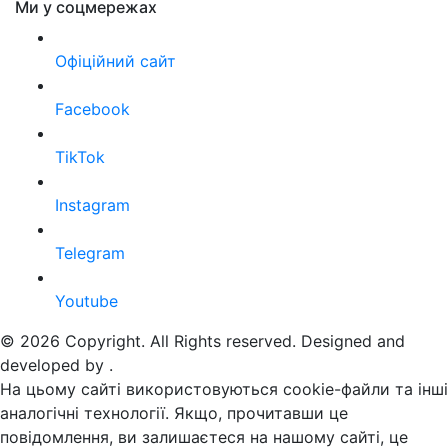
Ми у соцмережах
Офіційний сайт
Facebook
TikTok
Instagram
Telegram
Youtube
© 2026 Copyright. All Rights reserved. Designed and
developed by
.
На цьому сайті використовуються cookie-файли та інші
аналогічні технології. Якщо, прочитавши це
повідомлення, ви залишаєтеся на нашому сайті, це