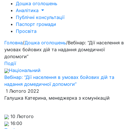
Дошка оголошень
Аналітика
Публічні консультації
Паспорт громади
Просвіта
Головна
/
Дошка оголошень
/
Вебінар: “Дії населення в
умовах бойових дій та надання домедичної
допомоги”
Події
Національний
Вебінар: “Дії населення в умовах бойових дій та
надання домедичної допомоги”
1 Лютого 2022
Галушка Катерина, менеджерка з комунікацій
10 Лютого
16:00