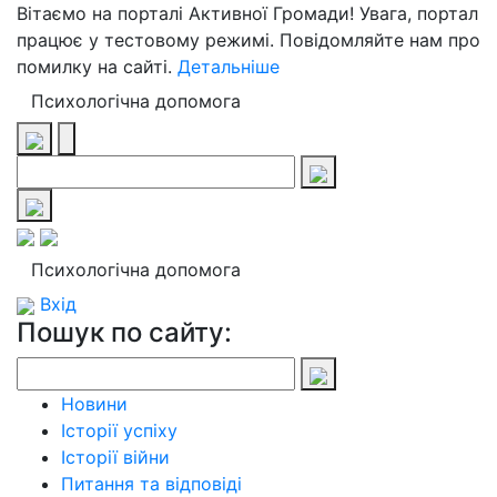
Вітаємо на порталі Активної Громади! Увага, портал
працює у тестовому режимі. Повідомляйте нам про
помилку на сайті.
Детальніше
Психологічна допомога
Психологічна допомога
Вхід
Пошук по сайту:
Новини
Історії успіху
Історії війни
Питання та відповіді