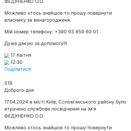
ФЕДУНЕНКО О.О.
Можливо хтось знайшов то прошу повернути
власнику за винагородженя.
Мій номер телефону: +380 93 859 60 01
Дуже дякую за допомогу!!!
17 Квітня
12:30
Поділитися
519
Доброго дня
17.04.2024 в місті Київ, Солом'янського району було
втрачено службове посвідчення на ім'я
ФЕДУНЕНКО О.О.
Можливо хтось знайшов то прошу повернути