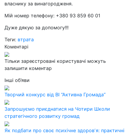
власнику за винагородженя.
Мій номер телефону: +380 93 859 60 01
Дуже дякую за допомогу!!!
Теги:
втрата
Коментарі
Тільки зареєстровані користувачі можуть
залишити коментар
Інші об’яви
Творчий конкурс від ВІ “Активна Громада”
Запрошуємо приєднатися на Чотири Школи
стратегічного розвитку громад
Як подбати про своє психічне здоровʼя: практичні