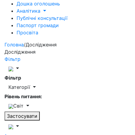
Дошка оголошень
Аналітика
Публічні консультації
Паспорт громади
Просвіта
Головна
/
Дослідження
Дослідження
Фільтр
Фільтр
Категорії
Рівень питання:
Світ
Застосувати