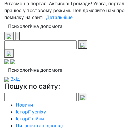
Вітаємо на порталі Активної Громади! Увага, портал
працює у тестовому режимі. Повідомляйте нам про
помилку на сайті.
Детальніше
Психологічна допомога
Психологічна допомога
Вхід
Пошук по сайту:
Новини
Історії успіху
Історії війни
Питання та відповіді