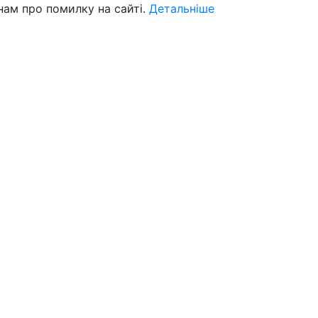
нам про помилку на сайті.
Детальніше