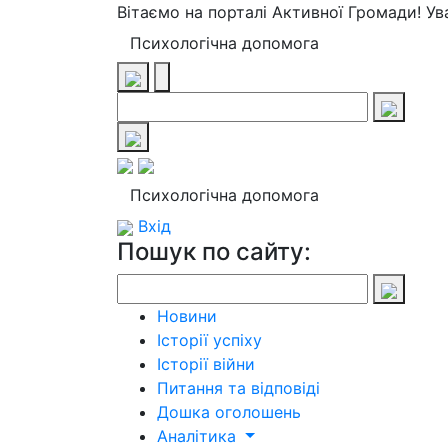
Вітаємо на порталі Активної Громади! У
Психологічна допомога
Психологічна допомога
Вхід
Пошук по сайту:
Новини
Історії успіху
Історії війни
Питання та відповіді
Дошка оголошень
Аналітика