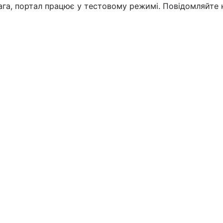
вага, портал працює у тестовому режимі. Повідомляйте 