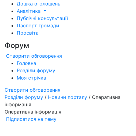
Дошка оголошень
Аналітика
Публічні консультації
Паспорт громади
Просвіта
Форум
Створити обговорення
Головна
Розділи форуму
Моя стрічка
Створити обговорення
Розділи форуму
/
Новини порталу
/ Оперативна
інформація
Оперативна інформація
Підписатися на тему