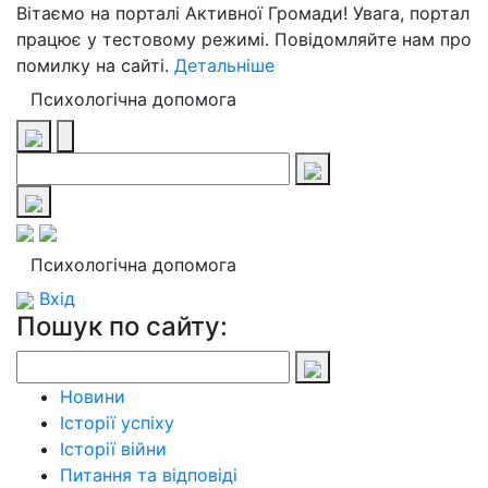
Вітаємо на порталі Активної Громади! Увага, портал
працює у тестовому режимі. Повідомляйте нам про
помилку на сайті.
Детальніше
Психологічна допомога
Психологічна допомога
Вхід
Пошук по сайту:
Новини
Історії успіху
Історії війни
Питання та відповіді