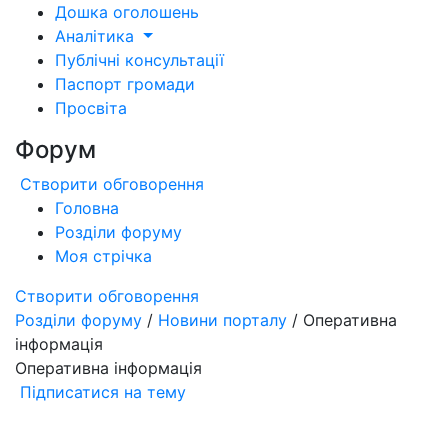
Дошка оголошень
Аналітика
Публічні консультації
Паспорт громади
Просвіта
Форум
Створити обговорення
Головна
Розділи форуму
Моя стрічка
Створити обговорення
Розділи форуму
/
Новини порталу
/ Оперативна
інформація
Оперативна інформація
Підписатися на тему