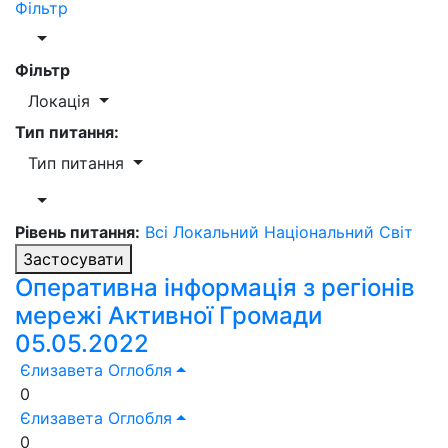
Фільтр
Фільтр
Локація
Тип питання:
Тип питання
Рівень питання:
Всі
Локальний
Національний
Світ
Застосувати
Оперативна інформація з регіонів
мережі Активної Громади
05.05.2022
Єлизавета Оглобля
0
Єлизавета Оглобля
0