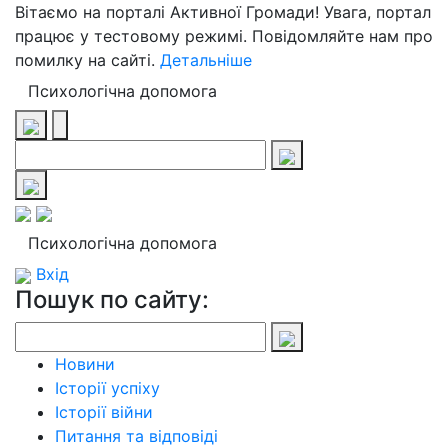
Вітаємо на порталі Активної Громади! Увага, портал
працює у тестовому режимі. Повідомляйте нам про
помилку на сайті.
Детальніше
Психологічна допомога
Психологічна допомога
Вхід
Пошук по сайту:
Новини
Історії успіху
Історії війни
Питання та відповіді