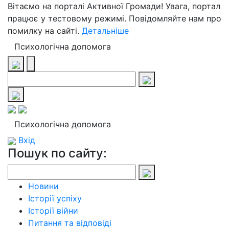
Вітаємо на порталі Активної Громади! Увага, портал
працює у тестовому режимі. Повідомляйте нам про
помилку на сайті.
Детальніше
Психологічна допомога
Психологічна допомога
Вхід
Пошук по сайту:
Новини
Історії успіху
Історії війни
Питання та відповіді