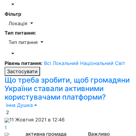
Фільтр
Локація
Тип питання:
Тип питання
Рівень питання:
Всі
Локальний
Національний
Світ
Застосувати
Що треба зробити, щоб громадяни
України ставали активними
користувачами платформи?
Інна Душка
2
11 Жовтня 2021 в 12:46
1
активна громада
Важливо