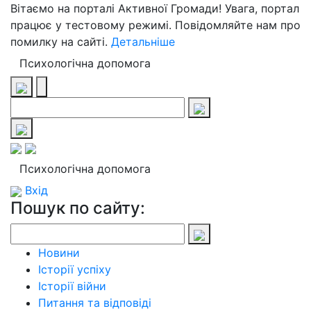
Вітаємо на порталі Активної Громади! Увага, портал
працює у тестовому режимі. Повідомляйте нам про
помилку на сайті.
Детальніше
Психологічна допомога
Психологічна допомога
Вхід
Пошук по сайту:
Новини
Історії успіху
Історії війни
Питання та відповіді