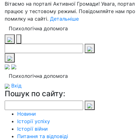
Вітаємо на порталі Активної Громади! Увага, портал
працює у тестовому режимі. Повідомляйте нам про
помилку на сайті.
Детальніше
Психологічна допомога
Психологічна допомога
Вхід
Пошук по сайту:
Новини
Історії успіху
Історії війни
Питання та відповіді