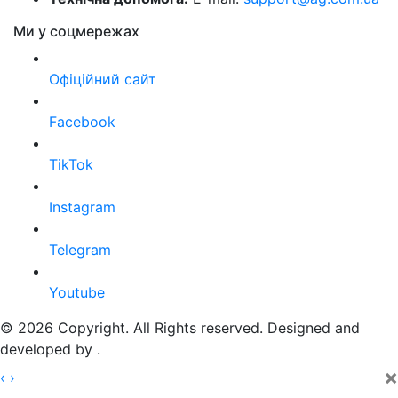
Ми у соцмережах
Офіційний сайт
Facebook
TikTok
Instagram
Telegram
Youtube
© 2026 Copyright. All Rights reserved. Designed and
developed by
.
×
‹
›