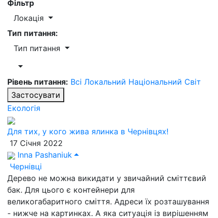
Фільтр
Локація
Тип питання:
Тип питання
Рівень питання:
Всі
Локальний
Національний
Світ
Застосувати
Екологія
Для тих, у кого жива ялинка в Чернівцях!
17 Січня 2022
Inna Pashaniuk
Чернівці
Дерево не можна викидати у звичайний сміттєвий
бак. Для цього є контейнери для
великогабаритного сміття. Адреси їх розташування
- нижче на картинках. А яка ситуація із вирішенням