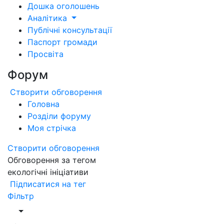
Дошка оголошень
Аналітика
Публічні консультації
Паспорт громади
Просвіта
Форум
Створити обговорення
Головна
Розділи форуму
Моя стрічка
Створити обговорення
Обговорення за тегом
екологічні ініціативи
Підписатися на тег
Фільтр