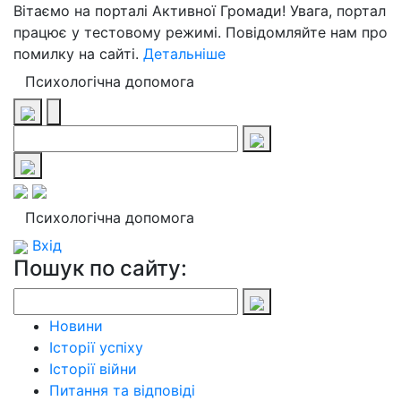
Вітаємо на порталі Активної Громади! Увага, портал
працює у тестовому режимі. Повідомляйте нам про
помилку на сайті.
Детальніше
Психологічна допомога
Психологічна допомога
Вхід
Пошук по сайту:
Новини
Історії успіху
Історії війни
Питання та відповіді