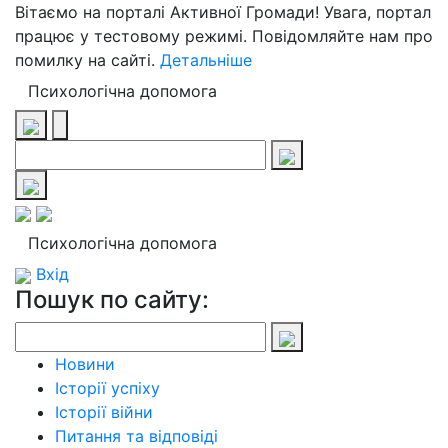
Вітаємо на порталі Активної Громади! Увага, портал
працює у тестовому режимі. Повідомляйте нам про
помилку на сайті.
Детальніше
Психологічна допомога
Психологічна допомога
Вхід
Пошук по сайту:
Новини
Історії успіху
Історії війни
Питання та відповіді