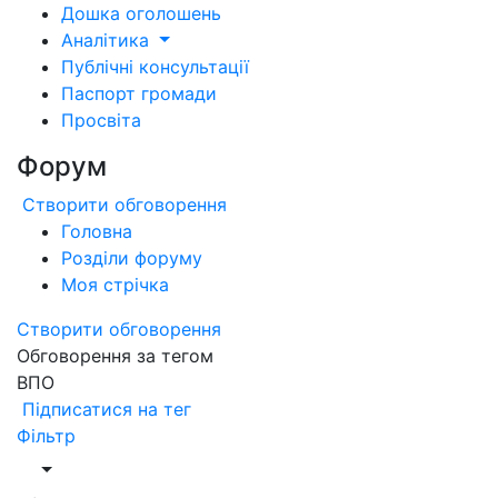
Дошка оголошень
Аналітика
Публічні консультації
Паспорт громади
Просвіта
Форум
Створити обговорення
Головна
Розділи форуму
Моя стрічка
Створити обговорення
Обговорення за тегом
ВПО
Підписатися на тег
Фільтр