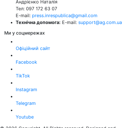
Андрієнко Наталія
Тел: 097 172 63 07
E-mail:
press.inrespublica@gmail.com
Технічна допомога:
E-mail:
support@ag.com.ua
Ми у соцмережах
Офіційний сайт
Facebook
TikTok
Instagram
Telegram
Youtube