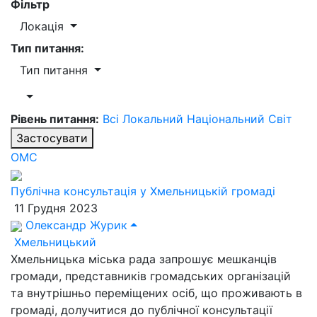
Фільтр
Локація
Тип питання:
Тип питання
Рівень питання:
Всі
Локальний
Національний
Світ
Застосувати
ОМС
Публічна консультація у Хмельницькій громаді
11 Грудня 2023
Олександр Журик
Хмельницький
Хмельницька міська рада запрошує мешканців
громади, представників громадських організацій
та внутрішньо переміщених осіб, що проживають в
громаді, долучитися до публічної консультації