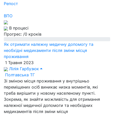
Репост
ВПО
В процесі
Прогрес:
/0 кроків
Як отримати належну медичну допомогу та
необхідні медикаменти після зміни місця
проживання
1 Травня 2023
Лілія Гарбузюк
Полтавська ТГ
Зі зміною місця проживання у внутрішньо
переміщених осіб виникає низка моментів, які
треба вирішити у новому населеному пункті.
Зокрема, як знайти можливість для отримання
належної медичної допомоги та необхідних
медикаментів після зміни місця