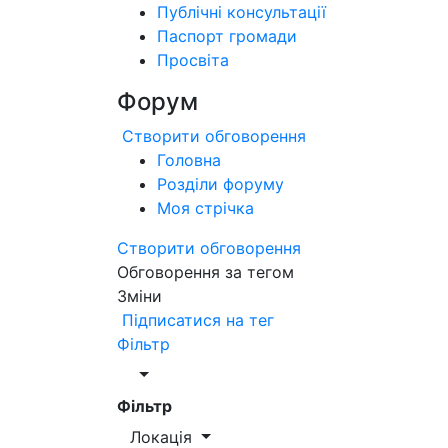
Публічні консультації
Паспорт громади
Просвіта
Форум
Створити обговорення
Головна
Розділи форуму
Моя стрічка
Створити обговорення
Обговорення за тегом
Зміни
Підписатися на тег
Фільтр
Фільтр
Локація