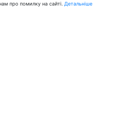
нам про помилку на сайті.
Детальніше