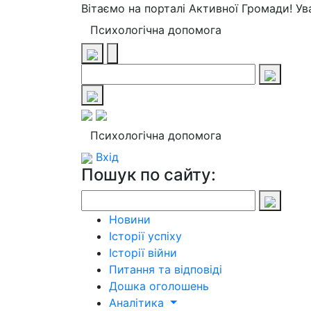
Вітаємо на порталі Активної Громади! У
Психологічна допомога
Психологічна допомога
Вхід
Пошук по сайту:
Новини
Історії успіху
Історії війни
Питання та відповіді
Дошка оголошень
Аналітика