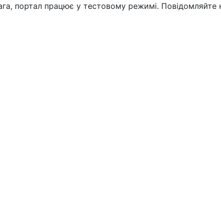
вага, портал працює у тестовому режимі. Повідомляйте 