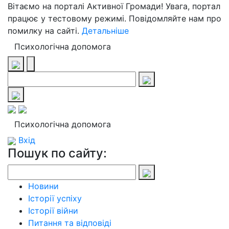
Вітаємо на порталі Активної Громади! Увага, портал
працює у тестовому режимі. Повідомляйте нам про
помилку на сайті.
Детальніше
Психологічна допомога
Психологічна допомога
Вхід
Пошук по сайту:
Новини
Історії успіху
Історії війни
Питання та відповіді