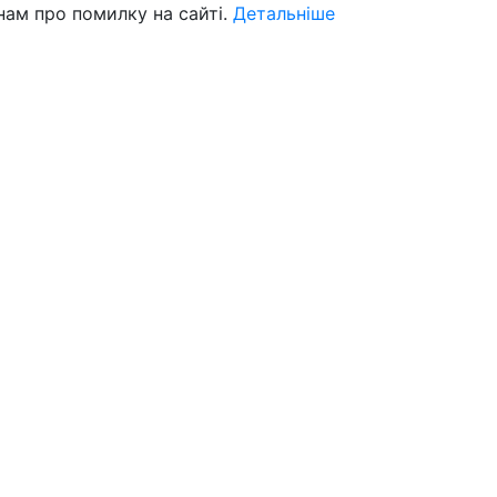
нам про помилку на сайті.
Детальніше