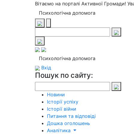
Вітаємо на порталі Активної Громади! У
Психологічна допомога
Психологічна допомога
Вхід
Пошук по сайту:
Новини
Історії успіху
Історії війни
Питання та відповіді
Дошка оголошень
Аналітика