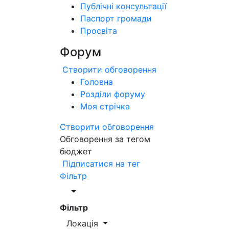
Публічні консультації
Паспорт громади
Просвіта
Форум
Створити обговорення
Головна
Розділи форуму
Моя стрічка
Створити обговорення
Обговорення за тегом
бюджет
Підписатися на тег
Фільтр
Фільтр
Локація