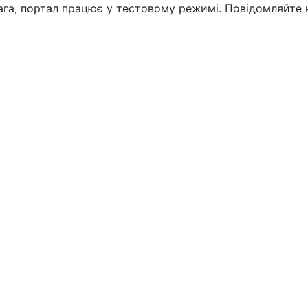
вага, портал працює у тестовому режимі. Повідомляйте 