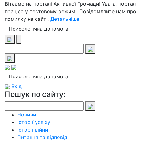
Вітаємо на порталі Активної Громади! Увага, портал
працює у тестовому режимі. Повідомляйте нам про
помилку на сайті.
Детальніше
Психологічна допомога
Психологічна допомога
Вхід
Пошук по сайту:
Новини
Історії успіху
Історії війни
Питання та відповіді