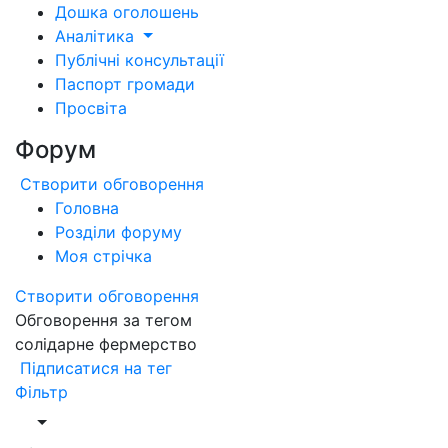
Дошка оголошень
Аналітика
Публічні консультації
Паспорт громади
Просвіта
Форум
Створити обговорення
Головна
Розділи форуму
Моя стрічка
Створити обговорення
Обговорення за тегом
солідарне фермерство
Підписатися на тег
Фільтр