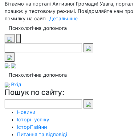
Вітаємо на порталі Активної Громади! Увага, портал
працює у тестовому режимі. Повідомляйте нам про
помилку на сайті.
Детальніше
Психологічна допомога
Психологічна допомога
Вхід
Пошук по сайту:
Новини
Історії успіху
Історії війни
Питання та відповіді