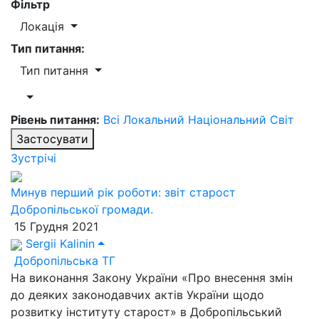
Фільтр
Локація
Тип питання:
Тип питання
Рівень питання:
Всі
Локальний
Національний
Світ
Застосувати
Зустрічі
Минув перший рік роботи: звіт старост
Добропільської громади.
15 Грудня 2021
Sergii Kalinin
Добропільська ТГ
На виконання Закону України «Про внесення змін
до деяких законодавчих актів України щодо
розвитку інституту старост» в Добропільський