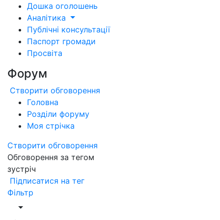
Дошка оголошень
Аналітика
Публічні консультації
Паспорт громади
Просвіта
Форум
Створити обговорення
Головна
Розділи форуму
Моя стрічка
Створити обговорення
Обговорення за тегом
зустріч
Підписатися на тег
Фільтр