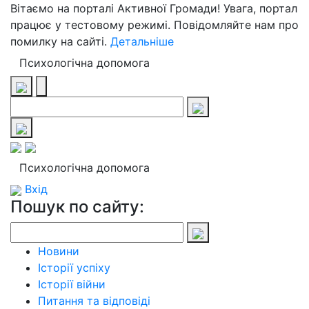
Вітаємо на порталі Активної Громади! Увага, портал
працює у тестовому режимі. Повідомляйте нам про
помилку на сайті.
Детальніше
Психологічна допомога
Психологічна допомога
Вхід
Пошук по сайту:
Новини
Історії успіху
Історії війни
Питання та відповіді