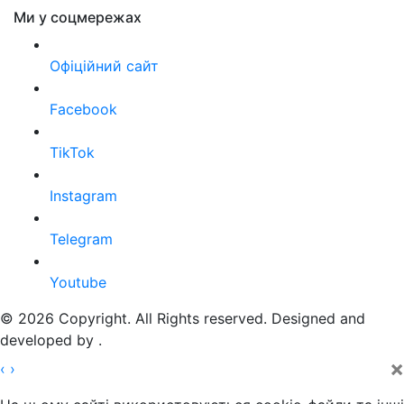
Ми у соцмережах
Офіційний сайт
Facebook
TikTok
Instagram
Telegram
Youtube
© 2026 Copyright. All Rights reserved. Designed and
developed by
.
×
‹
›