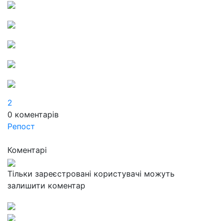
2
0
коментарів
Репост
Коментарі
Тільки зареєстровані користувачі можуть
залишити коментар