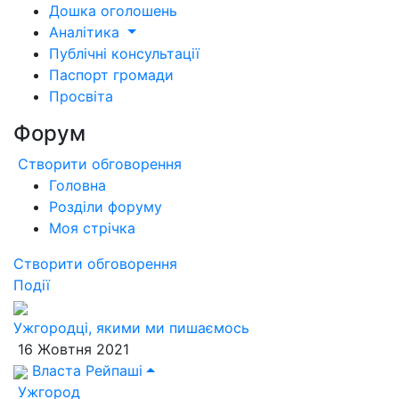
Дошка оголошень
Аналітика
Публічні консультації
Паспорт громади
Просвіта
Форум
Створити обговорення
Головна
Розділи форуму
Моя стрічка
Створити обговорення
Події
Ужгородці, якими ми пишаємось
16 Жовтня 2021
Власта Рейпаші
Ужгород