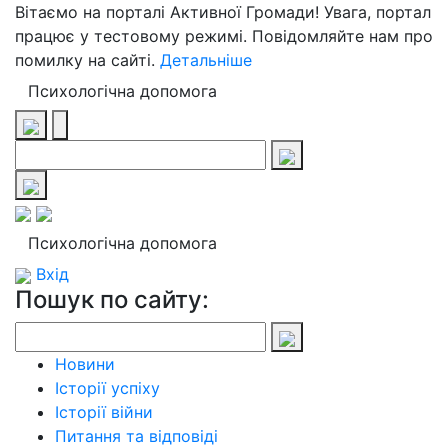
Вітаємо на порталі Активної Громади! Увага, портал
працює у тестовому режимі. Повідомляйте нам про
помилку на сайті.
Детальніше
Психологічна допомога
Психологічна допомога
Вхід
Пошук по сайту:
Новини
Історії успіху
Історії війни
Питання та відповіді