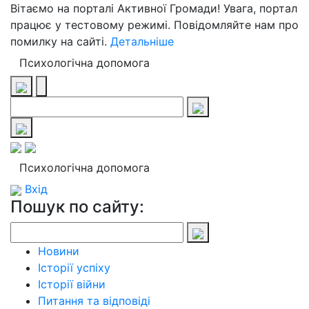
Вітаємо на порталі Активної Громади! Увага, портал
працює у тестовому режимі. Повідомляйте нам про
помилку на сайті.
Детальніше
Психологічна допомога
Психологічна допомога
Вхід
Пошук по сайту:
Новини
Історії успіху
Історії війни
Питання та відповіді