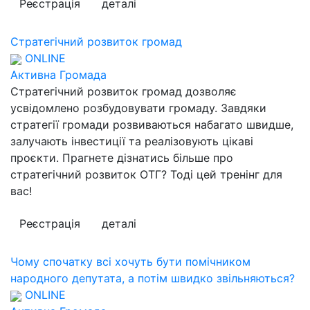
Реєстрація
деталі
Стратегічний розвиток громад
ONLINE
Активна Громада
Стратегічний розвиток громад дозволяє
усвідомлено розбудовувати громаду. Завдяки
стратегії громади розвиваються набагато швидше,
залучають інвестиції та реалізовують цікаві
проєкти. Прагнете дізнатись більше про
стратегічний розвиток ОТГ? Тоді цей тренінг для
вас!
Реєстрація
деталі
Чому спочатку всі хочуть бути помічником
народного депутата, а потім швидко звільняються?
ONLINE