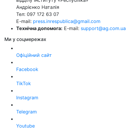
Андрієнко Наталія
Тел: 097 172 63 07
E-mail:
press.inrespublica@gmail.com
Технічна допомога:
E-mail:
support@ag.com.ua
Ми у соцмережах
Офіційний сайт
Facebook
TikTok
Instagram
Telegram
Youtube