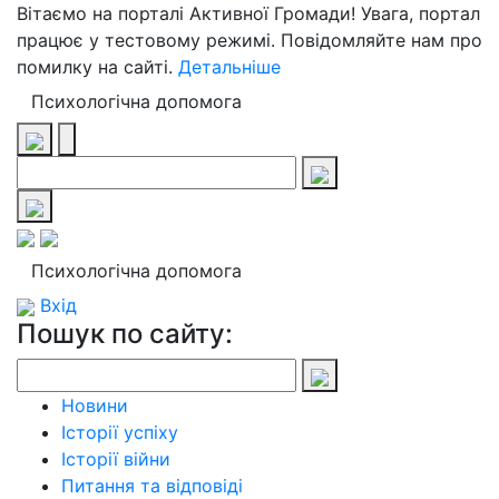
Вітаємо на порталі Активної Громади! Увага, портал
працює у тестовому режимі. Повідомляйте нам про
помилку на сайті.
Детальніше
Психологічна допомога
Психологічна допомога
Вхід
Пошук по сайту:
Новини
Історії успіху
Історії війни
Питання та відповіді