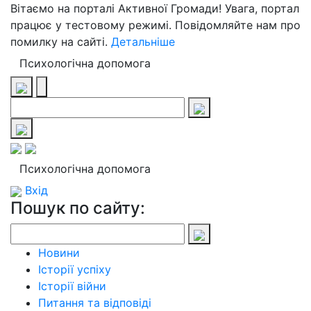
Вітаємо на порталі Активної Громади! Увага, портал
працює у тестовому режимі. Повідомляйте нам про
помилку на сайті.
Детальніше
Психологічна допомога
Психологічна допомога
Вхід
Пошук по сайту:
Новини
Історії успіху
Історії війни
Питання та відповіді