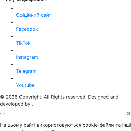
Офіційний сайт
Facebook
TikTok
Instagram
Telegram
Youtube
© 2026 Copyright. All Rights reserved. Designed and
developed by
.
×
‹
›
На цьому сайті використовуються cookie-файли та інші