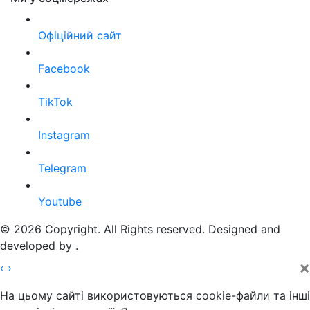
Офіційний сайт
Facebook
TikTok
Instagram
Telegram
Youtube
© 2026 Copyright. All Rights reserved. Designed and
developed by
.
×
‹
›
На цьому сайті використовуються cookie-файли та інші