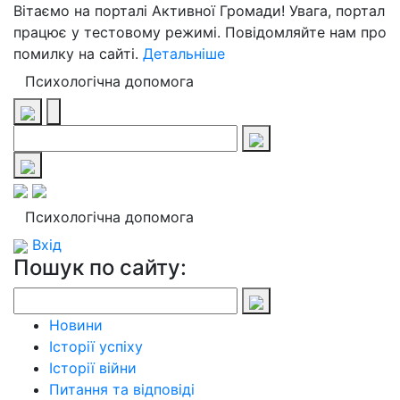
Вітаємо на порталі Активної Громади! Увага, портал
працює у тестовому режимі. Повідомляйте нам про
помилку на сайті.
Детальніше
Психологічна допомога
Психологічна допомога
Вхід
Пошук по сайту:
Новини
Історії успіху
Історії війни
Питання та відповіді