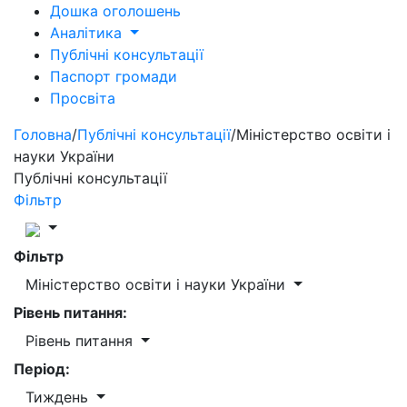
Дошка оголошень
Аналітика
Публічні консультації
Паспорт громади
Просвіта
Головна
/
Публічні консультації
/
Міністерство освіти і
науки України
Публічні консультації
Фільтр
Фільтр
Міністерство освіти і науки України
Рівень питання:
Рівень питання
Період:
Тиждень