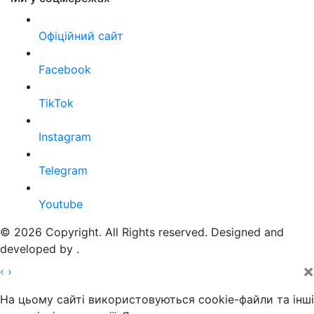
Офіційний сайт
Facebook
TikTok
Instagram
Telegram
Youtube
© 2026 Copyright. All Rights reserved. Designed and
developed by
.
×
‹
›
На цьому сайті використовуються cookie-файли та інші