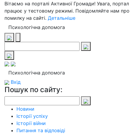
Вітаємо на порталі Активної Громади! Увага, портал
працює у тестовому режимі. Повідомляйте нам про
помилку на сайті.
Детальніше
Психологічна допомога
Психологічна допомога
Вхід
Пошук по сайту:
Новини
Історії успіху
Історії війни
Питання та відповіді