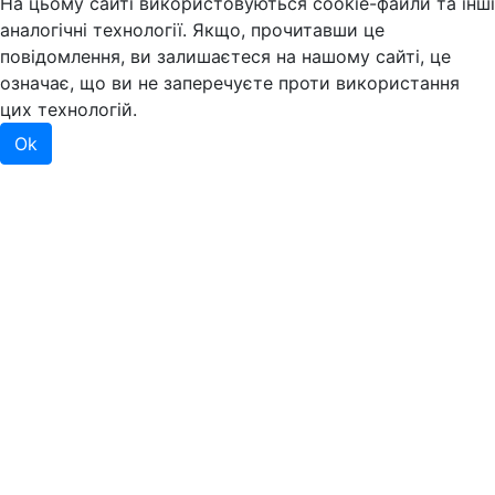
На цьому сайті використовуються cookie-файли та інші
аналогічні технології. Якщо, прочитавши це
повідомлення, ви залишаєтеся на нашому сайті, це
означає, що ви не заперечуєте проти використання
цих технологій.
Ok