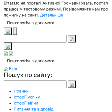
Вітаємо на порталі Активної Громади! Увага, портал
працює у тестовому режимі. Повідомляйте нам про
помилку на сайті.
Детальніше
Психологічна допомога
Психологічна допомога
Вхід
Пошук по сайту:
Новини
Історії успіху
Історії війни
Питання та відповіді