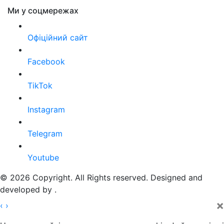
Ми у соцмережах
Офіційний сайт
Facebook
TikTok
Instagram
Telegram
Youtube
© 2026 Copyright. All Rights reserved. Designed and
developed by
.
×
‹
›