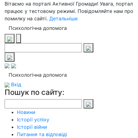
Вітаємо на порталі Активної Громади! Увага, портал
працює у тестовому режимі. Повідомляйте нам про
помилку на сайті.
Детальніше
Психологічна допомога
Психологічна допомога
Вхід
Пошук по сайту:
Новини
Історії успіху
Історії війни
Питання та відповіді