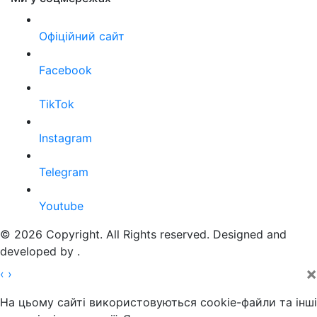
Офіційний сайт
Facebook
TikTok
Instagram
Telegram
Youtube
© 2026 Copyright. All Rights reserved. Designed and
developed by
.
×
‹
›
На цьому сайті використовуються cookie-файли та інші