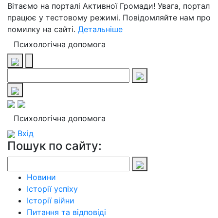
Вітаємо на порталі Активної Громади! Увага, портал
працює у тестовому режимі. Повідомляйте нам про
помилку на сайті.
Детальніше
Психологічна допомога
Психологічна допомога
Вхід
Пошук по сайту:
Новини
Історії успіху
Історії війни
Питання та відповіді