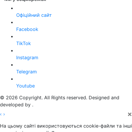
Офіційний сайт
Facebook
TikTok
Instagram
Telegram
Youtube
© 2026 Copyright. All Rights reserved. Designed and
developed by
.
×
‹
›
На цьому сайті використовуються cookie-файли та інші