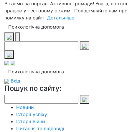
Вітаємо на порталі Активної Громади! Увага, портал
працює у тестовому режимі. Повідомляйте нам про
помилку на сайті.
Детальніше
Психологічна допомога
Психологічна допомога
Вхід
Пошук по сайту:
Новини
Історії успіху
Історії війни
Питання та відповіді