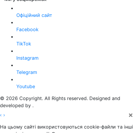
Офіційний сайт
Facebook
TikTok
Instagram
Telegram
Youtube
© 2026 Copyright. All Rights reserved. Designed and
developed by
.
×
‹
›
На цьому сайті використовуються cookie-файли та інші