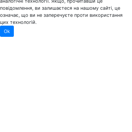
аналогічні технології. Якщо, прочитавши це
повідомлення, ви залишаєтеся на нашому сайті, це
означає, що ви не заперечуєте проти використання
цих технологій.
Ok