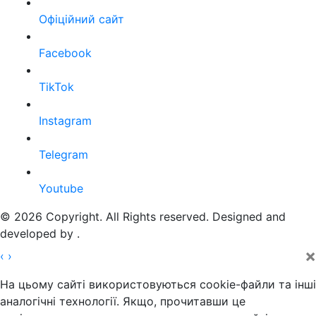
Офіційний сайт
Facebook
TikTok
Instagram
Telegram
Youtube
© 2026 Copyright. All Rights reserved. Designed and
developed by
.
×
‹
›
На цьому сайті використовуються cookie-файли та інші
аналогічні технології. Якщо, прочитавши це