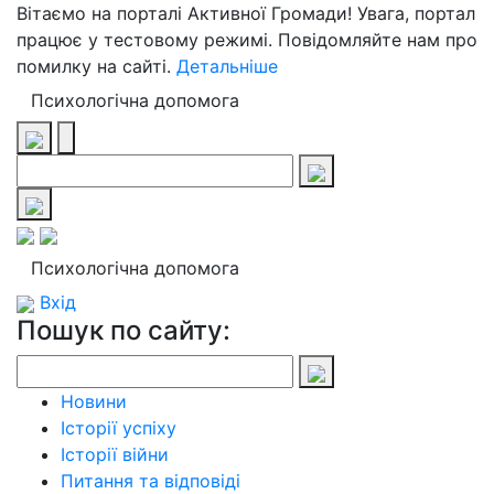
Вітаємо на порталі Активної Громади! Увага, портал
працює у тестовому режимі. Повідомляйте нам про
помилку на сайті.
Детальніше
Психологічна допомога
Психологічна допомога
Вхід
Пошук по сайту:
Новини
Історії успіху
Історії війни
Питання та відповіді