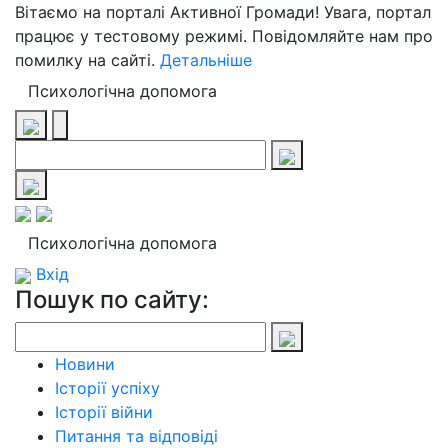
Вітаємо на порталі Активної Громади! Увага, портал
працює у тестовому режимі. Повідомляйте нам про
помилку на сайті.
Детальніше
Психологічна допомога
Психологічна допомога
Вхід
Пошук по сайту:
Новини
Історії успіху
Історії війни
Питання та відповіді