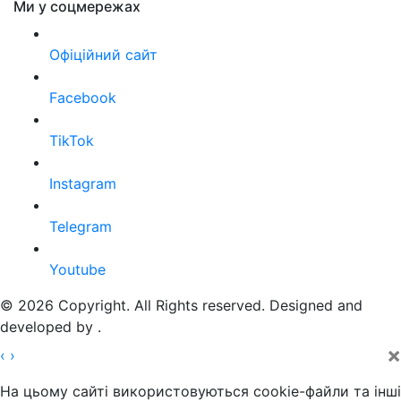
Ми у соцмережах
Офіційний сайт
Facebook
TikTok
Instagram
Telegram
Youtube
© 2026 Copyright. All Rights reserved. Designed and
developed by
.
×
‹
›
На цьому сайті використовуються cookie-файли та інші