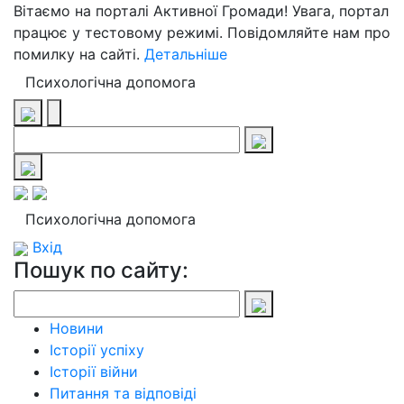
Вітаємо на порталі Активної Громади! Увага, портал
працює у тестовому режимі. Повідомляйте нам про
помилку на сайті.
Детальніше
Психологічна допомога
Психологічна допомога
Вхід
Пошук по сайту:
Новини
Історії успіху
Історії війни
Питання та відповіді