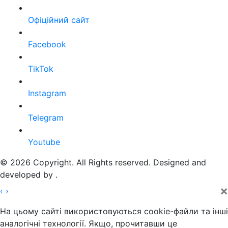
Офіційний сайт
Facebook
TikTok
Instagram
Telegram
Youtube
© 2026 Copyright. All Rights reserved. Designed and
developed by
.
×
‹
›
На цьому сайті використовуються cookie-файли та інші
аналогічні технології. Якщо, прочитавши це