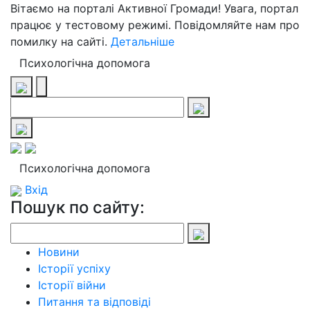
Вітаємо на порталі Активної Громади! Увага, портал
працює у тестовому режимі. Повідомляйте нам про
помилку на сайті.
Детальніше
Психологічна допомога
Психологічна допомога
Вхід
Пошук по сайту:
Новини
Історії успіху
Історії війни
Питання та відповіді