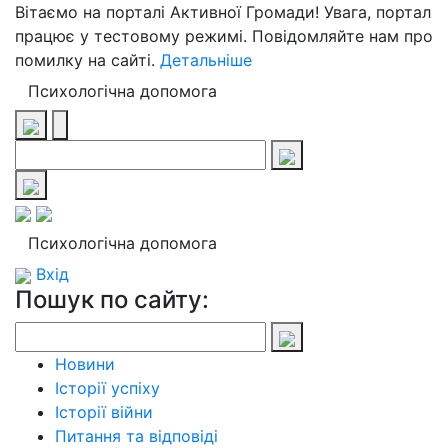
Вітаємо на порталі Активної Громади! Увага, портал
працює у тестовому режимі. Повідомляйте нам про
помилку на сайті.
Детальніше
Психологічна допомога
Психологічна допомога
Вхід
Пошук по сайту:
Новини
Історії успіху
Історії війни
Питання та відповіді