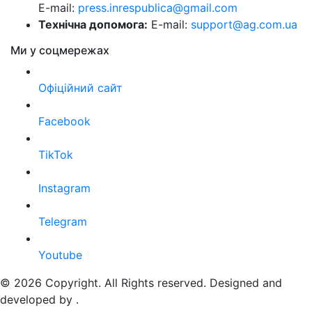
E-mail:
press.inrespublica@gmail.com
Технічна допомога:
E-mail:
support@ag.com.ua
Ми у соцмережах
Офіційний сайт
Facebook
TikTok
Instagram
Telegram
Youtube
© 2026 Copyright. All Rights reserved. Designed and
developed by
.