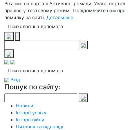
Вітаємо на порталі Активної Громади! Увага, портал
працює у тестовому режимі. Повідомляйте нам про
помилку на сайті.
Детальніше
Психологічна допомога
Психологічна допомога
Вхід
Пошук по сайту:
Новини
Історії успіху
Історії війни
Питання та відповіді