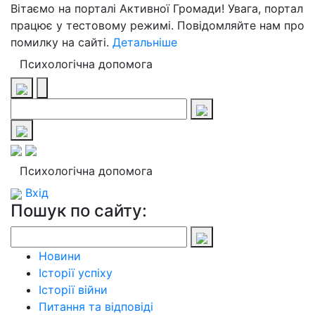
Вітаємо на порталі Активної Громади! Увага, портал
працює у тестовому режимі. Повідомляйте нам про
помилку на сайті.
Детальніше
Психологічна допомога
Психологічна допомога
Вхід
Пошук по сайту:
Новини
Історії успіху
Історії війни
Питання та відповіді