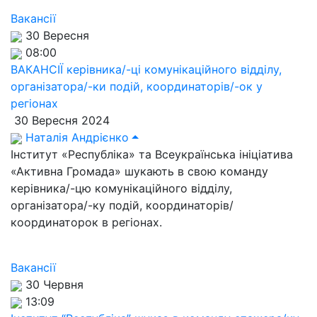
Вакансії
30 Вересня
08:00
ВАКАНСІЇ керівника/-ці комунікаційного відділу,
організатора/-ки подій, координаторів/-ок у
регіонах
30 Вересня 2024
Наталія Андрієнко
Інститут «Республіка» та Всеукраїнська ініціатива
«Активна Громада» шукають в свою команду
керівника/-цю комунікаційного відділу,
організатора/-ку подій, координаторів/
координаторок в регіонах.
Вакансії
30 Червня
13:09