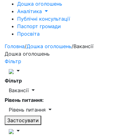
Дошка оголошень
Аналітика
Публічні консультації
Паспорт громади
Просвіта
Головна
/
Дошка оголошень
/
Вакансії
Дошка оголошень
Фільтр
Фільтр
Вакансії
Рівень питання:
Рівень питання
Застосувати