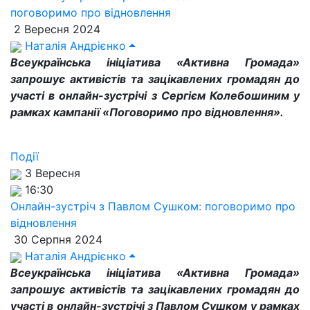
поговоримо про відновлення
2 Вересня 2024
Наталія Андрієнко
Всеукраїнська ініціатива «Активна Громада»
запрошує активістів та зацікавлених громадян до
участі в онлайн-зустрічі з Сергієм Колебошиним у
рамках кампанії «Поговоримо про відновлення».
Події
3 Вересня
16:30
Онлайн-зустріч з Павлом Сушком: поговоримо про
відновлення
30 Серпня 2024
Наталія Андрієнко
Всеукраїнська ініціатива «Активна Громада»
запрошує активістів та зацікавлених громадян до
участі в онлайн-зустрічі з Павлом Сушком у рамках