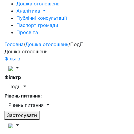
Дошка оголошень
Аналітика
Публічні консультації
Паспорт громади
Просвіта
Головна
/
Дошка оголошень
/
Події
Дошка оголошень
Фільтр
Фільтр
Події
Рівень питання:
Рівень питання
Застосувати