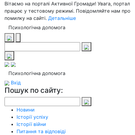
Вітаємо на порталі Активної Громади! Увага, портал
працює у тестовому режимі. Повідомляйте нам про
помилку на сайті.
Детальніше
Психологічна допомога
Психологічна допомога
Вхід
Пошук по сайту:
Новини
Історії успіху
Історії війни
Питання та відповіді